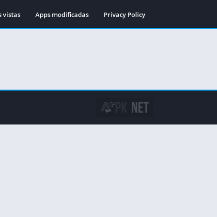
 vistas
Apps modificadas
Privacy Policy